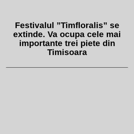
Festivalul ”Timfloralis” se
extinde. Va ocupa cele mai
importante trei piete din
Timisoara