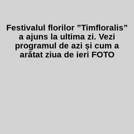
Festivalul florilor ”Timfloralis”
a ajuns la ultima zi. Vezi
programul de azi și cum a
arătat ziua de ieri FOTO