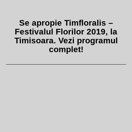
Se apropie Timfloralis –
Festivalul Florilor 2019, la
Timisoara. Vezi programul
complet!