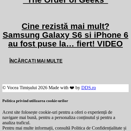
Cine rezistă mai mult?
Samsung Galaxy S6 si iPhone 6
au fost puse la… fiert! VIDEO
ÎNCĂRCAȚI MAI MULTE
© Vocea Timișului 2026 Made with ❤️ by
DDS.ro
Politica privind utilizarea cookie-urilor
Acest site folosește cookie-uri pentru a oferi o experiență de
navigare mai bună, pentru a personaliza conținutul și pentru a
analiza traficul.
Pentru mai multe informații, consultă Politica de Confidențialitate și