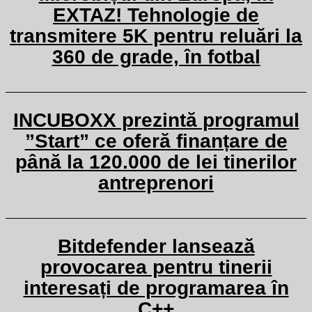
EXTAZ! Tehnologie de
transmitere 5K pentru reluări la
360 de grade, în fotbal
INCUBOXX prezintă programul
”Start” ce oferă finanțare de
până la 120.000 de lei tinerilor
antreprenori
Bitdefender lansează
provocarea pentru tinerii
interesați de programarea în
C++