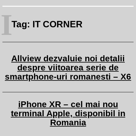
I
Tag:
IT CORNER
Allview dezvaluie noi detalii
despre viitoarea serie de
smartphone-uri romanesti – X6
iPhone XR – cel mai nou
terminal Apple, disponibil in
Romania