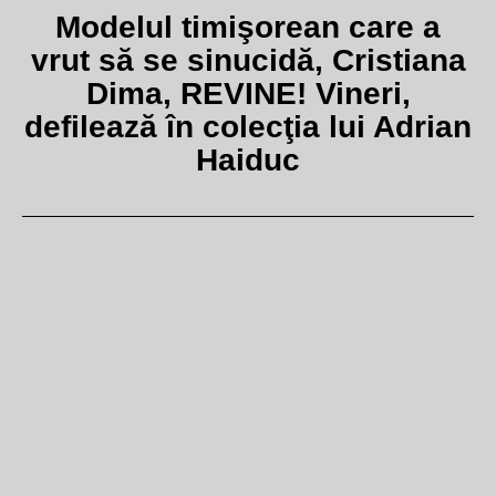
Modelul timişorean care a
vrut să se sinucidă, Cristiana
Dima, REVINE! Vineri,
defilează în colecţia lui Adrian
Haiduc