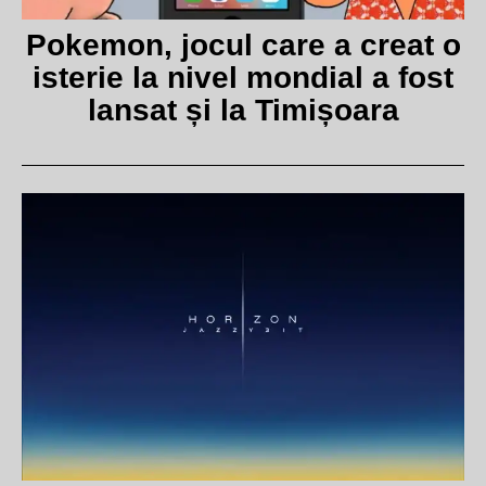
Pokemon, jocul care a creat o
isterie la nivel mondial a fost
lansat și la Timișoara