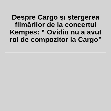
Despre Cargo şi ştergerea
filmărilor de la concertul
Kempes: ” Ovidiu nu a avut
rol de compozitor la Cargo”