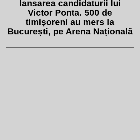
lansarea candidaturii lui
Victor Ponta. 500 de
timișoreni au mers la
București, pe Arena Națională