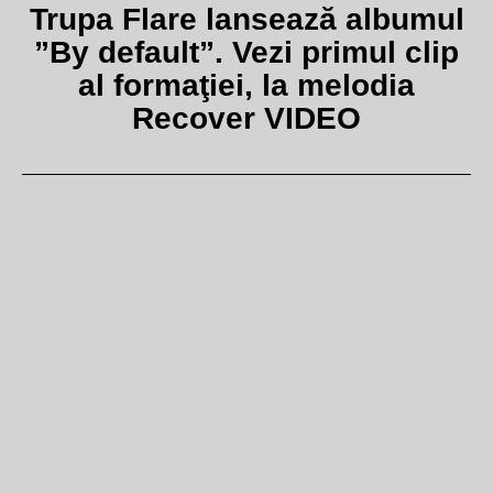
Trupa Flare lansează albumul
”By default”. Vezi primul clip
al formaţiei, la melodia
Recover VIDEO