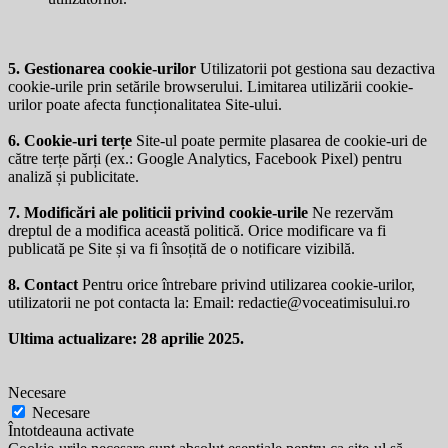
5. Gestionarea cookie-urilor
Utilizatorii pot gestiona sau dezactiva
cookie-urile prin setările browserului. Limitarea utilizării cookie-
urilor poate afecta funcționalitatea Site-ului.
6. Cookie-uri terțe
Site-ul poate permite plasarea de cookie-uri de
către terțe părți (ex.: Google Analytics, Facebook Pixel) pentru
analiză și publicitate.
7. Modificări ale politicii privind cookie-urile
Ne rezervăm
dreptul de a modifica această politică. Orice modificare va fi
publicată pe Site și va fi însoțită de o notificare vizibilă.
8. Contact
Pentru orice întrebare privind utilizarea cookie-urilor,
utilizatorii ne pot contacta la: Email:
redactie@voceatimisului.ro
Ultima actualizare: 28 aprilie 2025.
Necesare
Necesare
Întotdeauna activate