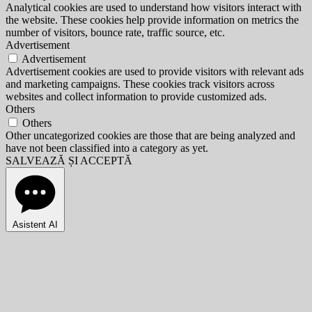
Analytical cookies are used to understand how visitors interact with
the website. These cookies help provide information on metrics the
number of visitors, bounce rate, traffic source, etc.
Advertisement
Advertisement
Advertisement cookies are used to provide visitors with relevant ads
and marketing campaigns. These cookies track visitors across
websites and collect information to provide customized ads.
Others
Others
Other uncategorized cookies are those that are being analyzed and
have not been classified into a category as yet.
SALVEAZĂ ȘI ACCEPTĂ
Asistent AI