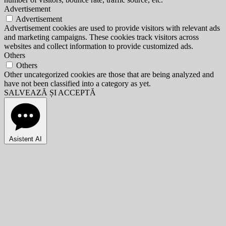
Advertisement
Advertisement
Advertisement cookies are used to provide visitors with relevant ads
and marketing campaigns. These cookies track visitors across
websites and collect information to provide customized ads.
Others
Others
Other uncategorized cookies are those that are being analyzed and
have not been classified into a category as yet.
SALVEAZĂ ȘI ACCEPTĂ
Asistent AI