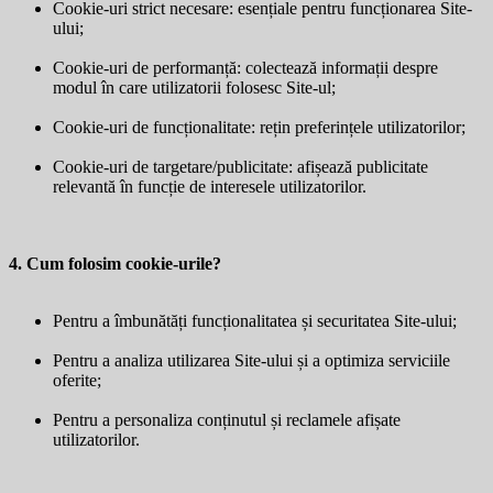
Cookie-uri strict necesare: esențiale pentru funcționarea Site-
ului;
Cookie-uri de performanță: colectează informații despre
modul în care utilizatorii folosesc Site-ul;
Cookie-uri de funcționalitate: rețin preferințele utilizatorilor;
Cookie-uri de targetare/publicitate: afișează publicitate
relevantă în funcție de interesele utilizatorilor.
4. Cum folosim cookie-urile?
Pentru a îmbunătăți funcționalitatea și securitatea Site-ului;
Pentru a analiza utilizarea Site-ului și a optimiza serviciile
oferite;
Pentru a personaliza conținutul și reclamele afișate
utilizatorilor.