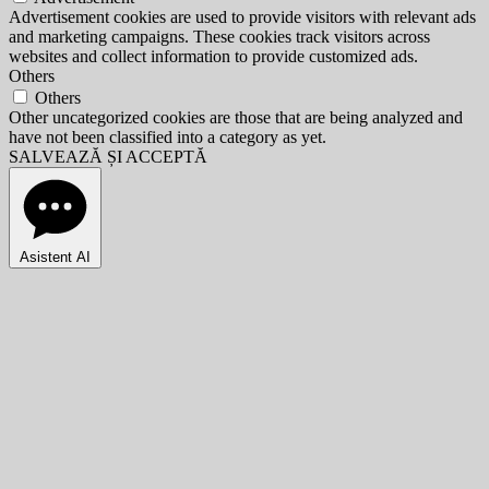
Advertisement cookies are used to provide visitors with relevant ads
and marketing campaigns. These cookies track visitors across
websites and collect information to provide customized ads.
Others
Others
Other uncategorized cookies are those that are being analyzed and
have not been classified into a category as yet.
SALVEAZĂ ȘI ACCEPTĂ
Asistent AI