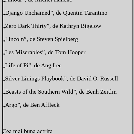
„Django Unchained”, de Quentin Tarantino
„Zero Dark Thirty”, de Kathryn Bigelow
„Lincoln”, de Steven Spielberg
„Les Miserables”, de Tom Hooper
„Life of Pi”, de Ang Lee
„Silver Linings Playbook”, de David O. Russell
„Beasts of the Southern Wild”, de Benh Zeitlin
„Argo”, de Ben Affleck
Cea mai buna actrita