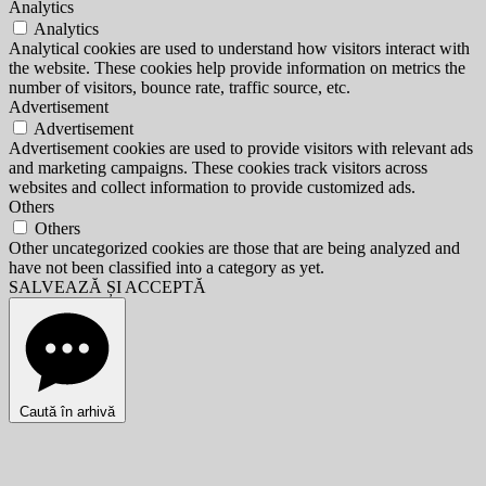
Analytics
Analytics
Analytical cookies are used to understand how visitors interact with
the website. These cookies help provide information on metrics the
number of visitors, bounce rate, traffic source, etc.
Advertisement
Advertisement
Advertisement cookies are used to provide visitors with relevant ads
and marketing campaigns. These cookies track visitors across
websites and collect information to provide customized ads.
Others
Others
Other uncategorized cookies are those that are being analyzed and
have not been classified into a category as yet.
SALVEAZĂ ȘI ACCEPTĂ
Caută în arhivă