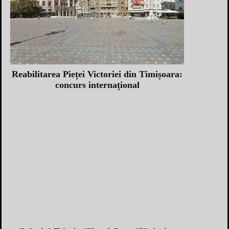
Reabilitarea Pieței Victoriei din Timișoara:
concurs internațional