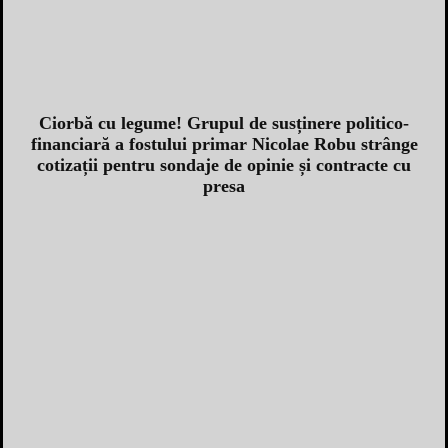
Ciorbă cu legume! Grupul de susținere politico-
financiară a fostului primar Nicolae Robu strânge
cotizații pentru sondaje de opinie și contracte cu
presa