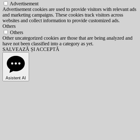
Advertisement
Advertisement cookies are used to provide visitors with relevant ads
and marketing campaigns. These cookies track visitors across
websites and collect information to provide customized ads.
Others
Others
Other uncategorized cookies are those that are being analyzed and
have not been classified into a category as yet.
SALVEAZĂ ȘI ACCEPTĂ
Asistent AI