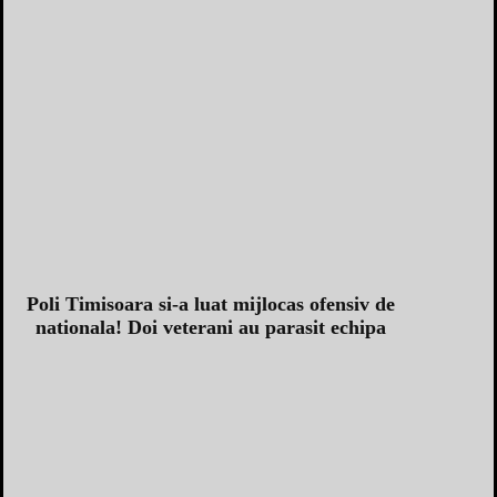
Poli Timisoara si-a luat mijlocas ofensiv de
nationala! Doi veterani au parasit echipa