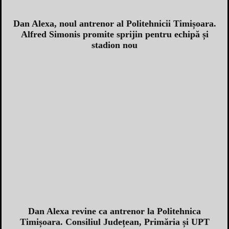
Dan Alexa, noul antrenor al Politehnicii Timișoara.
Alfred Simonis promite sprijin pentru echipă și
stadion nou
Dan Alexa revine ca antrenor la Politehnica
Timișoara. Consiliul Județean, Primăria și UPT