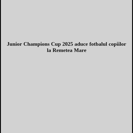
Junior Champions Cup 2025 aduce fotbalul copiilor
la Remetea Mare