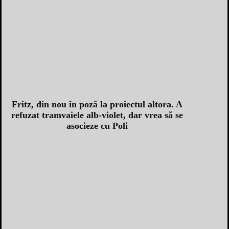
Fritz, din nou în poză la proiectul altora. A
refuzat tramvaiele alb-violet, dar vrea să se
asocieze cu Poli