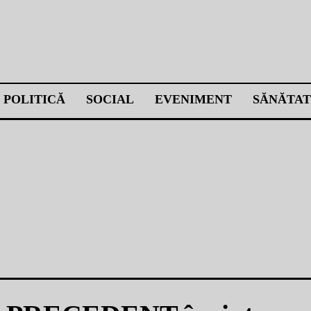
POLITICĂ
SOCIAL
EVENIMENT
SĂNĂTAT