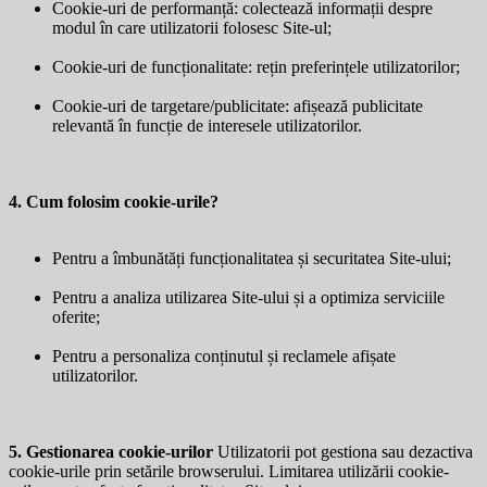
Cookie-uri de performanță: colectează informații despre
modul în care utilizatorii folosesc Site-ul;
Cookie-uri de funcționalitate: rețin preferințele utilizatorilor;
Cookie-uri de targetare/publicitate: afișează publicitate
relevantă în funcție de interesele utilizatorilor.
4. Cum folosim cookie-urile?
Pentru a îmbunătăți funcționalitatea și securitatea Site-ului;
Pentru a analiza utilizarea Site-ului și a optimiza serviciile
oferite;
Pentru a personaliza conținutul și reclamele afișate
utilizatorilor.
5. Gestionarea cookie-urilor
Utilizatorii pot gestiona sau dezactiva
cookie-urile prin setările browserului. Limitarea utilizării cookie-