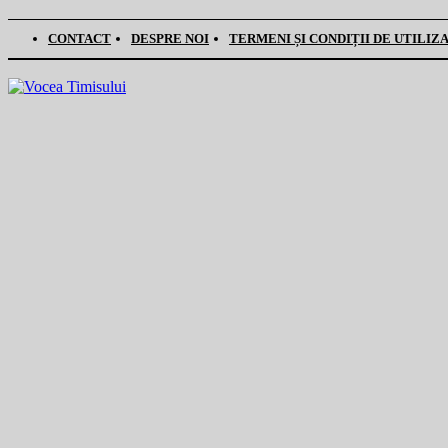
CONTACT
DESPRE NOI
TERMENI ȘI CONDIȚII DE UTILIZ