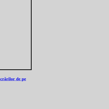
crărilor de pe