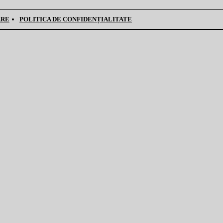
ARE
POLITICA DE CONFIDENȚIALITATE