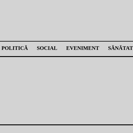
POLITICĂ
SOCIAL
EVENIMENT
SĂNĂTAT