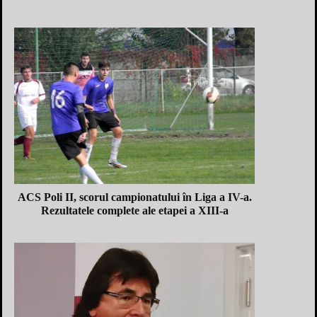
ACS Poli II, scorul campionatului în Liga a IV-a.
Rezultatele complete ale etapei a XIII-a