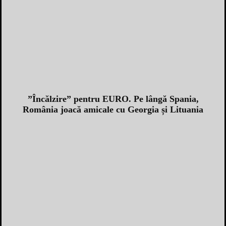
”Încălzire” pentru EURO. Pe lângă Spania,
România joacă amicale cu Georgia și Lituania