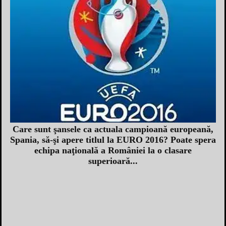
Care sunt şansele ca actuala campioană europeană,
Spania, să-şi apere titlul la EURO 2016? Poate spera
echipa naţională a României la o clasare
superioară...