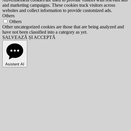
and marketing campaigns. These cookies track visitors across
websites and collect information to provide customized ads.
Others
Others
Other uncategorized cookies are those that are being analyzed and
have not been classified into a category as yet.
SALVEAZĂ ȘI ACCEPTĂ
Asistent AI