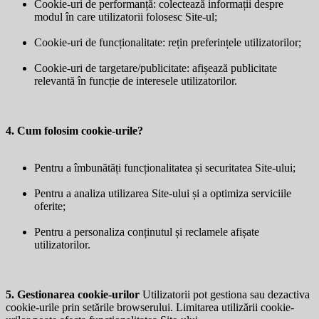
Cookie-uri de performanță: colectează informații despre
modul în care utilizatorii folosesc Site-ul;
Cookie-uri de funcționalitate: rețin preferințele utilizatorilor;
Cookie-uri de targetare/publicitate: afișează publicitate
relevantă în funcție de interesele utilizatorilor.
4. Cum folosim cookie-urile?
Pentru a îmbunătăți funcționalitatea și securitatea Site-ului;
Pentru a analiza utilizarea Site-ului și a optimiza serviciile
oferite;
Pentru a personaliza conținutul și reclamele afișate
utilizatorilor.
5. Gestionarea cookie-urilor
Utilizatorii pot gestiona sau dezactiva
cookie-urile prin setările browserului. Limitarea utilizării cookie-