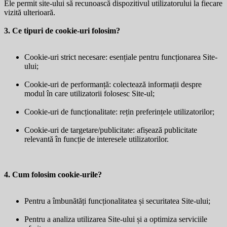
Ele permit site-ului să recunoască dispozitivul utilizatorului la fiecare
vizită ulterioară.
3. Ce tipuri de cookie-uri folosim?
Cookie-uri strict necesare: esențiale pentru funcționarea Site-
ului;
Cookie-uri de performanță: colectează informații despre
modul în care utilizatorii folosesc Site-ul;
Cookie-uri de funcționalitate: rețin preferințele utilizatorilor;
Cookie-uri de targetare/publicitate: afișează publicitate
relevantă în funcție de interesele utilizatorilor.
4. Cum folosim cookie-urile?
Pentru a îmbunătăți funcționalitatea și securitatea Site-ului;
Pentru a analiza utilizarea Site-ului și a optimiza serviciile