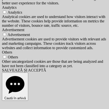
better user experience for the visitors.
Analytics
Analytics
Analytical cookies are used to understand how visitors interact with
the website. These cookies help provide information on metrics the
number of visitors, bounce rate, traffic source, etc.
Advertisement
Advertisement
Advertisement cookies are used to provide visitors with relevant ads
and marketing campaigns. These cookies track visitors across
websites and collect information to provide customized ads.
Others
Others
Other uncategorized cookies are those that are being analyzed and
have not been classified into a category as yet.
SALVEAZĂ ȘI ACCEPTĂ
Caută în arhivă