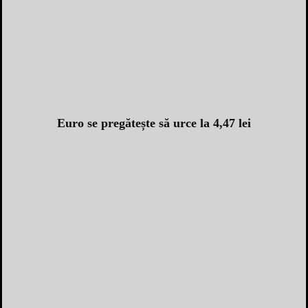
Euro se pregătește să urce la 4,47 lei