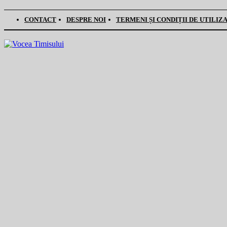
CONTACT
DESPRE NOI
TERMENI ȘI CONDIȚII DE UTILIZ