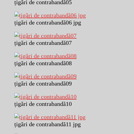
țigări de contrabandă05
țigări de contrabandă06 jpg
țigări de contrabandă07
țigări de contrabandă08
țigări de contrabandă09
țigări de contrabandă10
țigări de contrabandă11 jpg