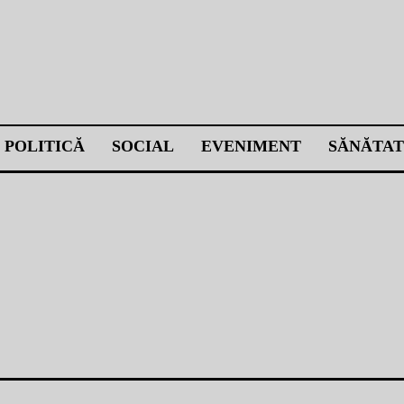
POLITICĂ
SOCIAL
EVENIMENT
SĂNĂTAT