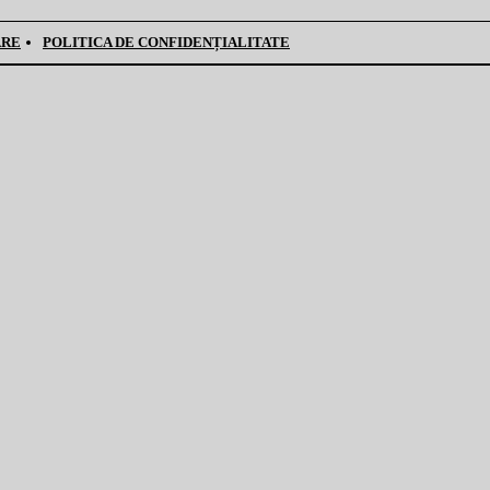
ARE
POLITICA DE CONFIDENȚIALITATE