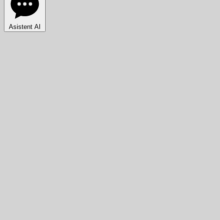
Asistent AI