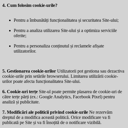
4. Cum folosim cookie-urile?
Pentru a îmbunătăți funcționalitatea și securitatea Site-ului;
Pentru a analiza utilizarea Site-ului și a optimiza serviciile
oferite;
Pentru a personaliza conținutul și reclamele afișate
utilizatorilor.
5. Gestionarea cookie-urilor
Utilizatorii pot gestiona sau dezactiva
cookie-urile prin setările browserului. Limitarea utilizării cookie-
urilor poate afecta funcționalitatea Site-ului.
6. Cookie-uri terțe
Site-ul poate permite plasarea de cookie-uri de
către terțe părți (ex.: Google Analytics, Facebook Pixel) pentru
analiză și publicitate.
7. Modificări ale politicii privind cookie-urile
Ne rezervăm
dreptul de a modifica această politică. Orice modificare va fi
publicată pe Site și va fi însoțită de o notificare vizibilă.