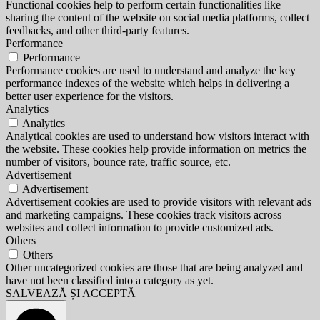
Functional cookies help to perform certain functionalities like
sharing the content of the website on social media platforms, collect
feedbacks, and other third-party features.
Performance
Performance
Performance cookies are used to understand and analyze the key
performance indexes of the website which helps in delivering a
better user experience for the visitors.
Analytics
Analytics
Analytical cookies are used to understand how visitors interact with
the website. These cookies help provide information on metrics the
number of visitors, bounce rate, traffic source, etc.
Advertisement
Advertisement
Advertisement cookies are used to provide visitors with relevant ads
and marketing campaigns. These cookies track visitors across
websites and collect information to provide customized ads.
Others
Others
Other uncategorized cookies are those that are being analyzed and
have not been classified into a category as yet.
SALVEAZĂ ȘI ACCEPTĂ