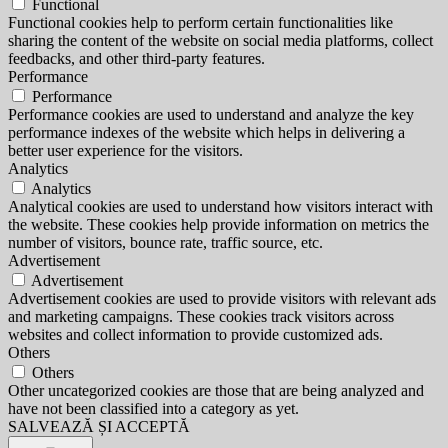
Functional
Functional cookies help to perform certain functionalities like
sharing the content of the website on social media platforms, collect
feedbacks, and other third-party features.
Performance
Performance
Performance cookies are used to understand and analyze the key
performance indexes of the website which helps in delivering a
better user experience for the visitors.
Analytics
Analytics
Analytical cookies are used to understand how visitors interact with
the website. These cookies help provide information on metrics the
number of visitors, bounce rate, traffic source, etc.
Advertisement
Advertisement
Advertisement cookies are used to provide visitors with relevant ads
and marketing campaigns. These cookies track visitors across
websites and collect information to provide customized ads.
Others
Others
Other uncategorized cookies are those that are being analyzed and
have not been classified into a category as yet.
SALVEAZĂ ȘI ACCEPTĂ