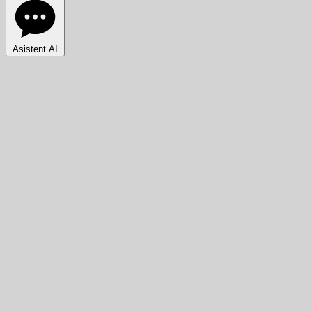
Asistent AI