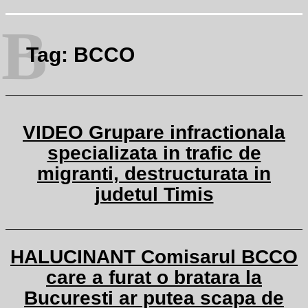
B
Tag:
BCCO
VIDEO Grupare infractionala
specializata in trafic de
migranti, destructurata in
judetul Timis
HALUCINANT Comisarul BCCO
care a furat o bratara la
Bucuresti ar putea scapa de