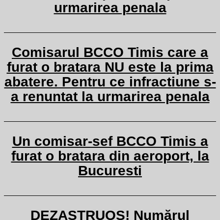
urmarirea penala
Comisarul BCCO Timis care a
furat o bratara NU este la prima
abatere. Pentru ce infractiune s-
a renuntat la urmarirea penala
Un comisar-sef BCCO Timis a
furat o bratara din aeroport, la
Bucuresti
DEZASTRUOS! Numărul