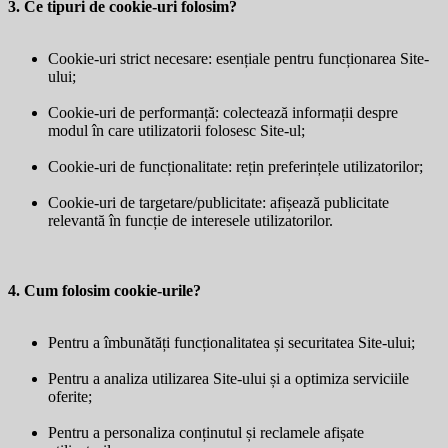
3. Ce tipuri de cookie-uri folosim?
Cookie-uri strict necesare: esențiale pentru funcționarea Site-
ului;
Cookie-uri de performanță: colectează informații despre
modul în care utilizatorii folosesc Site-ul;
Cookie-uri de funcționalitate: rețin preferințele utilizatorilor;
Cookie-uri de targetare/publicitate: afișează publicitate
relevantă în funcție de interesele utilizatorilor.
4. Cum folosim cookie-urile?
Pentru a îmbunătăți funcționalitatea și securitatea Site-ului;
Pentru a analiza utilizarea Site-ului și a optimiza serviciile
oferite;
Pentru a personaliza conținutul și reclamele afișate