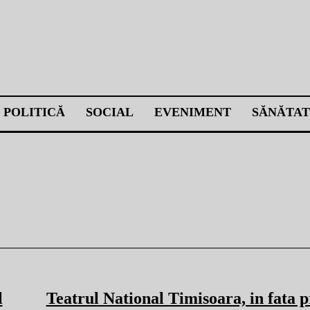
POLITICĂ
SOCIAL
EVENIMENT
SĂNĂTAT
l
Teatrul National Timisoara, in fata 