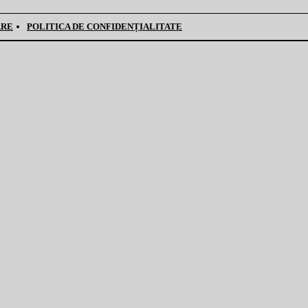
ARE
POLITICA DE CONFIDENȚIALITATE