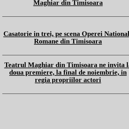
Maghiar din Timisoara
Casatorie in trei, pe scena Operei Nationa
Romane din Timisoara
Teatrul Maghiar din Timisoara ne invita l
doua premiere, la final de noiembrie, in
regia propriilor actori