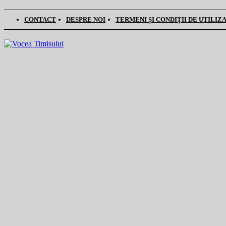
CONTACT
DESPRE NOI
TERMENI ȘI CONDIȚII DE UTILIZ