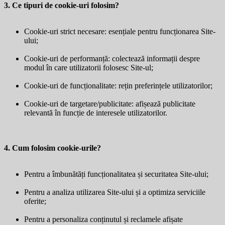
3. Ce tipuri de cookie-uri folosim?
Cookie-uri strict necesare: esențiale pentru funcționarea Site-
ului;
Cookie-uri de performanță: colectează informații despre
modul în care utilizatorii folosesc Site-ul;
Cookie-uri de funcționalitate: rețin preferințele utilizatorilor;
Cookie-uri de targetare/publicitate: afișează publicitate
relevantă în funcție de interesele utilizatorilor.
4. Cum folosim cookie-urile?
Pentru a îmbunătăți funcționalitatea și securitatea Site-ului;
Pentru a analiza utilizarea Site-ului și a optimiza serviciile
oferite;
Pentru a personaliza conținutul și reclamele afișate