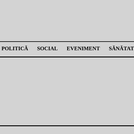
POLITICĂ
SOCIAL
EVENIMENT
SĂNĂTAT