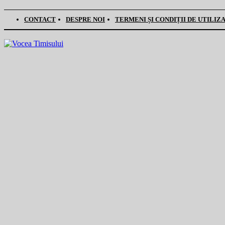
CONTACT
DESPRE NOI
TERMENI ȘI CONDIȚII DE UTILIZ