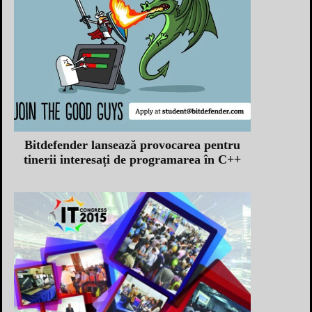
Bitdefender lansează provocarea pentru
tinerii interesați de programarea în C++