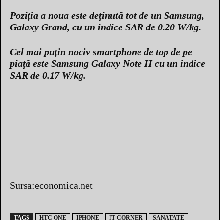
Poziţia a noua este deţinută tot de un Samsung,
Galaxy Grand, cu un indice SAR de 0.20 W/kg.
Cel mai puţin nociv smartphone de top de pe
piaţă este Samsung Galaxy Note II cu un indice
SAR de 0.17 W/kg.
Sursa:economica.net
TAGS
HTC ONE
IPHONE
IT CORNER
SANATATE