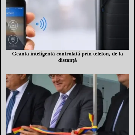
Geanta inteligentă controlată prin telefon, de la
distanţă