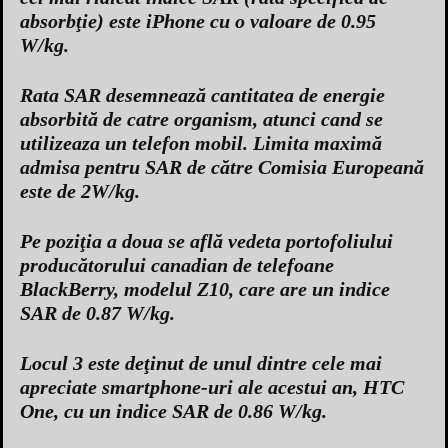
absorbţie) este iPhone cu o valoare de 0.95
W/kg.
Rata SAR desemnează cantitatea de energie
absorbită de catre organism, atunci cand se
utilizeaza un telefon mobil. Limita maximă
admisa pentru SAR de către Comisia Europeană
este de 2W/kg.
Pe poziţia a doua se află vedeta portofoliului
producătorului canadian de telefoane
BlackBerry, modelul Z10, care are un indice
SAR de 0.87 W/kg.
Locul 3 este deţinut de unul dintre cele mai
apreciate smartphone-uri ale acestui an, HTC
One, cu un indice SAR de 0.86 W/kg.