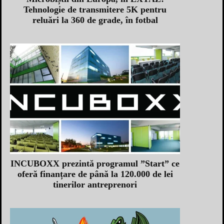
Tehnologie de transmitere 5K pentru
reluări la 360 de grade, în fotbal
INCUBOXX prezintă programul ”Start” ce
oferă finanțare de până la 120.000 de lei
tinerilor antreprenori