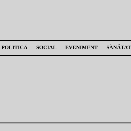
POLITICĂ
SOCIAL
EVENIMENT
SĂNĂTAT