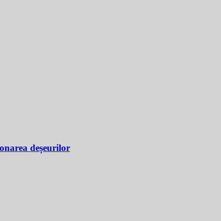
ionarea deșeurilor