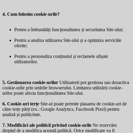
4. Cum folosim cookie-urile?
Pentru a îmbunătăți funcționalitatea și securitatea Site-ului;
Pentru a analiza utilizarea Site-ului și a optimiza serviciile
oferite;
Pentru a personaliza conținutul și reclamele afișate
utilizatorilor.
5. Gestionarea cookie-urilor
Utilizatorii pot gestiona sau dezactiva
cookie-urile prin setările browserului. Limitarea utilizării cookie-
urilor poate afecta funcționalitatea Site-ului.
6. Cookie-uri terțe
Site-ul poate permite plasarea de cookie-uri de
către terțe părți (ex.: Google Analytics, Facebook Pixel) pentru
analiză și publicitate.
7. Modificări ale politicii privind cookie-urile
Ne rezervăm
dreptul de a modifica această politică. Orice modificare va fi