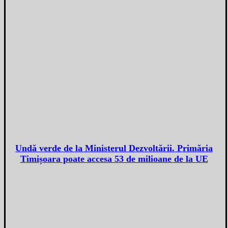
Undă verde de la Ministerul Dezvoltării. Primăria
Timișoara poate accesa 53 de milioane de la UE