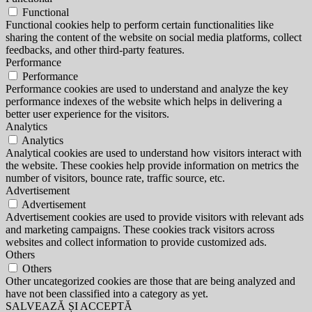
Functional
Functional cookies help to perform certain functionalities like
sharing the content of the website on social media platforms, collect
feedbacks, and other third-party features.
Performance
Performance
Performance cookies are used to understand and analyze the key
performance indexes of the website which helps in delivering a
better user experience for the visitors.
Analytics
Analytics
Analytical cookies are used to understand how visitors interact with
the website. These cookies help provide information on metrics the
number of visitors, bounce rate, traffic source, etc.
Advertisement
Advertisement
Advertisement cookies are used to provide visitors with relevant ads
and marketing campaigns. These cookies track visitors across
websites and collect information to provide customized ads.
Others
Others
Other uncategorized cookies are those that are being analyzed and
have not been classified into a category as yet.
SALVEAZĂ ȘI ACCEPTĂ