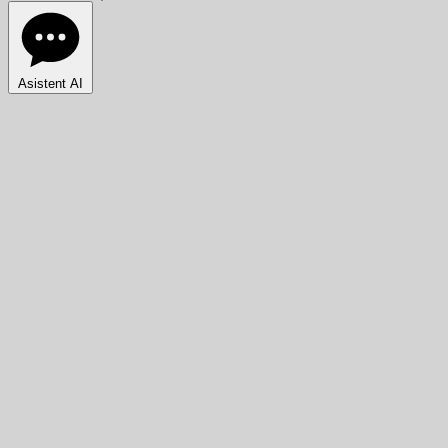
Asistent AI