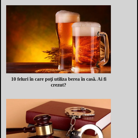
10 feluri în care poţi utiliza berea în casă. Ai fi
crezut?