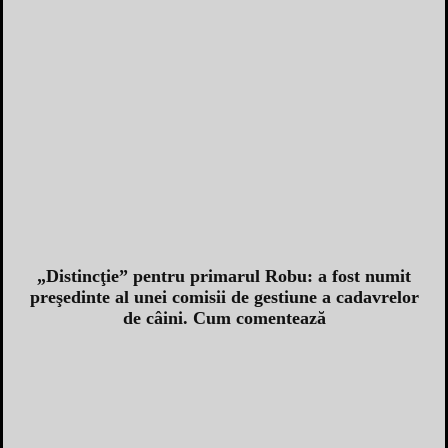
„Distincţie” pentru primarul Robu: a fost numit
preşedinte al unei comisii de gestiune a cadavrelor
de câini. Cum comentează