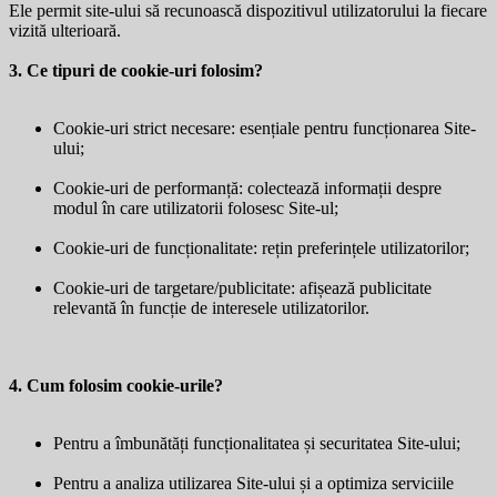
Ele permit site-ului să recunoască dispozitivul utilizatorului la fiecare
vizită ulterioară.
3. Ce tipuri de cookie-uri folosim?
Cookie-uri strict necesare: esențiale pentru funcționarea Site-
ului;
Cookie-uri de performanță: colectează informații despre
modul în care utilizatorii folosesc Site-ul;
Cookie-uri de funcționalitate: rețin preferințele utilizatorilor;
Cookie-uri de targetare/publicitate: afișează publicitate
relevantă în funcție de interesele utilizatorilor.
4. Cum folosim cookie-urile?
Pentru a îmbunătăți funcționalitatea și securitatea Site-ului;
Pentru a analiza utilizarea Site-ului și a optimiza serviciile