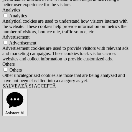
better user experience for the visitors.
Analytics
Analytics
Analytical cookies are used to understand how visitors interact with
the website. These cookies help provide information on metrics the
number of visitors, bounce rate, traffic source, etc.
Advertisement
Advertisement
Advertisement cookies are used to provide visitors with relevant ads
and marketing campaigns. These cookies track visitors across
websites and collect information to provide customized ads.
Others
Others
Other uncategorized cookies are those that are being analyzed and
have not been classified into a category as yet.
SALVEAZĂ ȘI ACCEPTĂ
Asistent AI