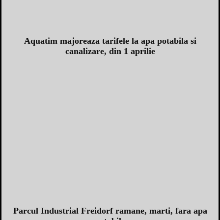
Aquatim majoreaza tarifele la apa potabila si
canalizare, din 1 aprilie
Parcul Industrial Freidorf ramane, marti, fara apa