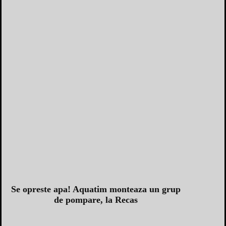
Se opreste apa! Aquatim monteaza un grup
de pompare, la Recas