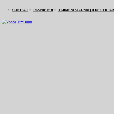
CONTACT
DESPRE NOI
TERMENI ȘI CONDIȚII DE UTILIZ