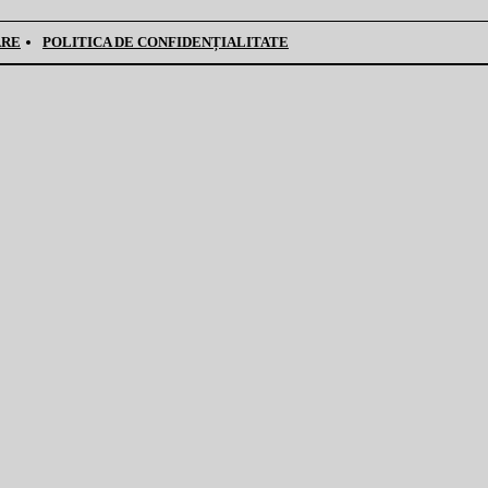
ARE
POLITICA DE CONFIDENȚIALITATE