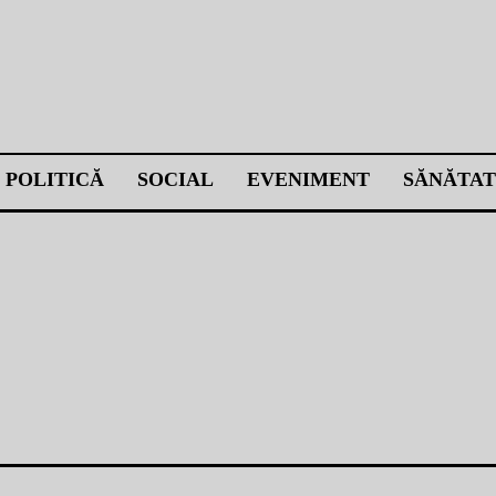
POLITICĂ
SOCIAL
EVENIMENT
SĂNĂTAT