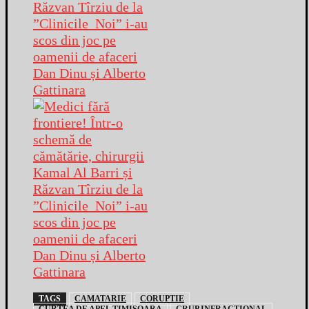
TAGS
CAMATARIE
CORUPTIE