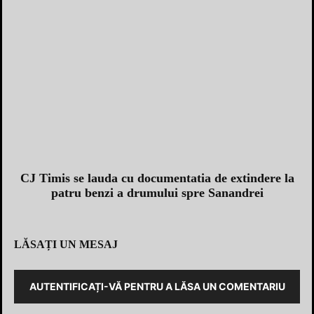
CJ Timis se lauda cu documentatia de extindere la
patru benzi a drumului spre Sanandrei
LĂSAȚI UN MESAJ
AUTENTIFICAȚI-VĂ PENTRU A LĂSA UN COMENTARIU