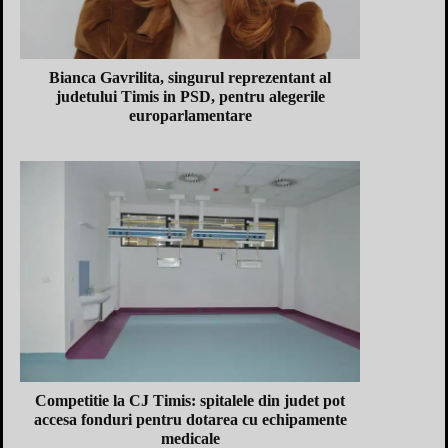
Bianca Gavrilita, singurul reprezentant al
judetului Timis in PSD, pentru alegerile
europarlamentare
Competitie la CJ Timis: spitalele din judet pot
accesa fonduri pentru dotarea cu echipamente
medicale