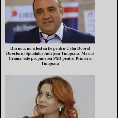
Din nou, nu a fost să fie pentru Călin Dobra!
Directorul Spitalului Județean Timișoara, Marius
Craina, este propunerea PSD pentru Primăria
Timișoara