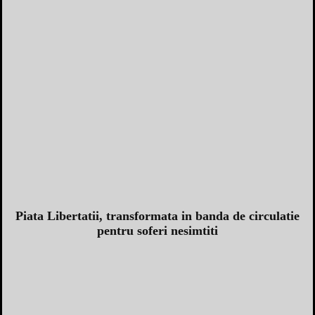
Piata Libertatii, transformata in banda de circulatie
pentru soferi nesimtiti