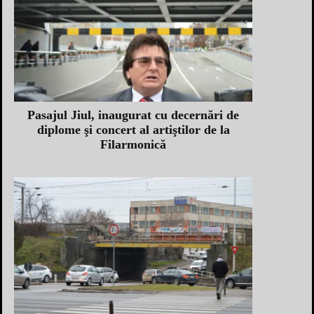
Pasajul Jiul, inaugurat cu decernări de
diplome şi concert al artiştilor de la
Filarmonică