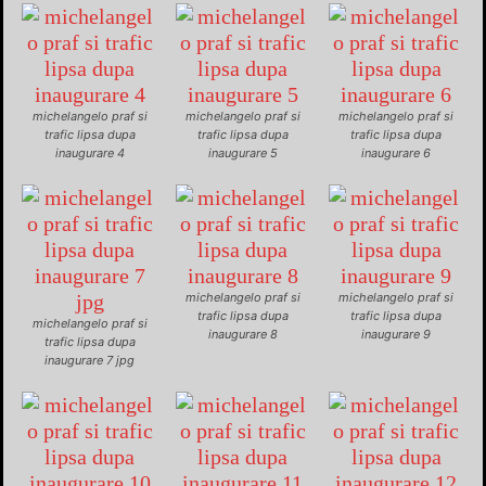
michelangelo praf si
michelangelo praf si
michelangelo praf si
trafic lipsa dupa
trafic lipsa dupa
trafic lipsa dupa
inaugurare 4
inaugurare 5
inaugurare 6
michelangelo praf si
michelangelo praf si
trafic lipsa dupa
trafic lipsa dupa
michelangelo praf si
inaugurare 8
inaugurare 9
trafic lipsa dupa
inaugurare 7 jpg