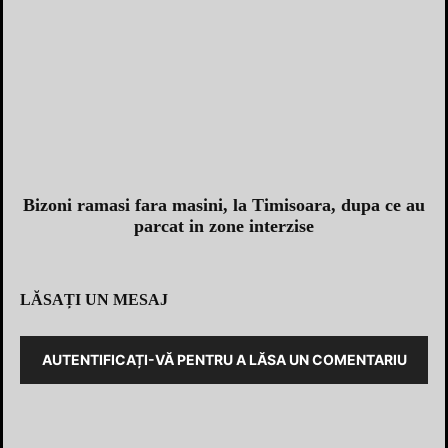
Bizoni ramasi fara masini, la Timisoara, dupa ce au
parcat in zone interzise
LĂSAȚI UN MESAJ
AUTENTIFICAȚI-VĂ PENTRU A LĂSA UN COMENTARIU