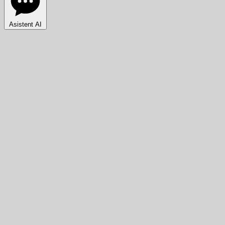
Asistent AI