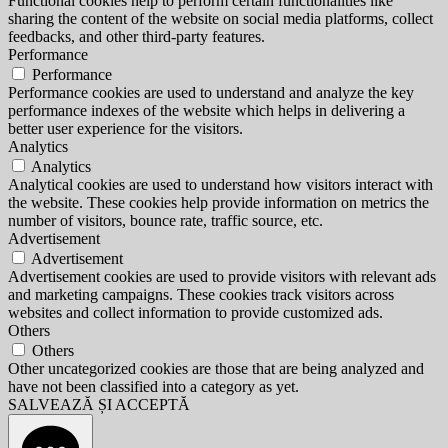
Functional cookies help to perform certain functionalities like
sharing the content of the website on social media platforms, collect
feedbacks, and other third-party features.
Performance
Performance
Performance cookies are used to understand and analyze the key
performance indexes of the website which helps in delivering a
better user experience for the visitors.
Analytics
Analytics
Analytical cookies are used to understand how visitors interact with
the website. These cookies help provide information on metrics the
number of visitors, bounce rate, traffic source, etc.
Advertisement
Advertisement
Advertisement cookies are used to provide visitors with relevant ads
and marketing campaigns. These cookies track visitors across
websites and collect information to provide customized ads.
Others
Others
Other uncategorized cookies are those that are being analyzed and
have not been classified into a category as yet.
SALVEAZĂ ȘI ACCEPTĂ