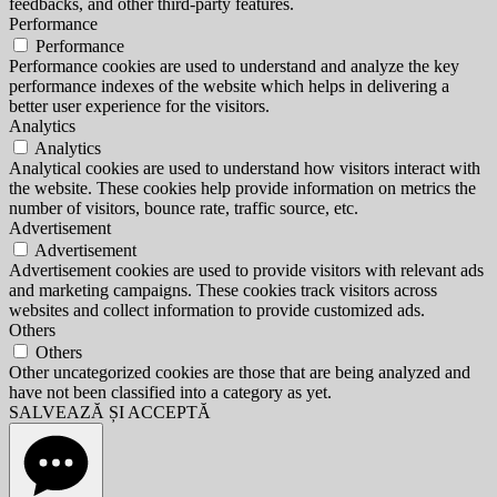
feedbacks, and other third-party features.
Performance
Performance
Performance cookies are used to understand and analyze the key
performance indexes of the website which helps in delivering a
better user experience for the visitors.
Analytics
Analytics
Analytical cookies are used to understand how visitors interact with
the website. These cookies help provide information on metrics the
number of visitors, bounce rate, traffic source, etc.
Advertisement
Advertisement
Advertisement cookies are used to provide visitors with relevant ads
and marketing campaigns. These cookies track visitors across
websites and collect information to provide customized ads.
Others
Others
Other uncategorized cookies are those that are being analyzed and
have not been classified into a category as yet.
SALVEAZĂ ȘI ACCEPTĂ