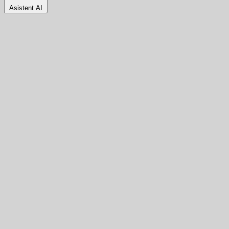
Asistent AI