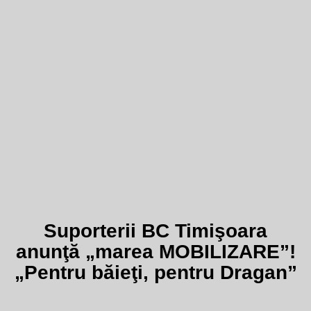
Suporterii BC Timişoara
anunţă „marea MOBILIZARE”!
„Pentru băieţi, pentru Dragan”