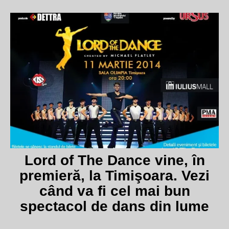
Lord of The Dance vine, în
premieră, la Timişoara. Vezi
când va fi cel mai bun
spectacol de dans din lume