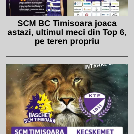
SCM BC Timisoara joaca
astazi, ultimul meci din Top 6,
pe teren propriu