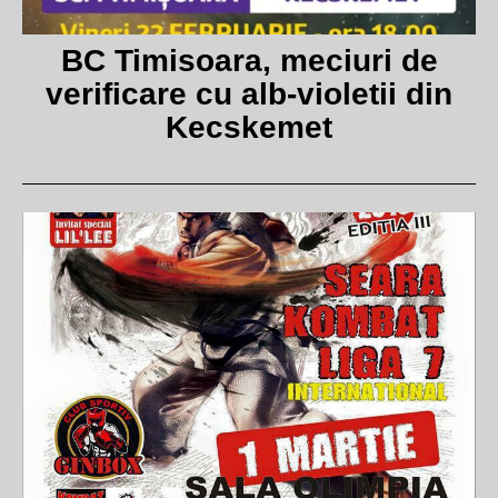
BC Timisoara, meciuri de
verificare cu alb-violetii din
Kecskemet