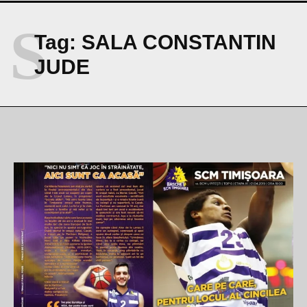
S
Tag:
SALA CONSTANTIN
JUDE