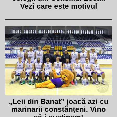
Vezi care este motivul
„Leii din Banat” joacă azi cu
marinarii constănţeni. Vino