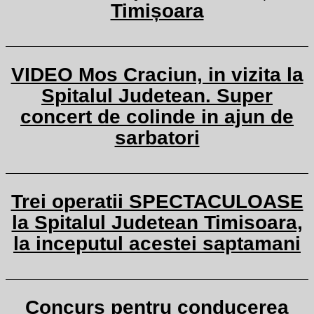
Timișoara
VIDEO Mos Craciun, in vizita la
Spitalul Judetean. Super
concert de colinde in ajun de
sarbatori
Trei operatii SPECTACULOASE
la Spitalul Judetean Timisoara,
la inceputul acestei saptamani
Concurs pentru conducerea