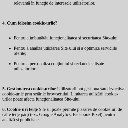
relevantă în funcție de interesele utilizatorilor.
4. Cum folosim cookie-urile?
Pentru a îmbunătăți funcționalitatea și securitatea Site-ului;
Pentru a analiza utilizarea Site-ului și a optimiza serviciile
oferite;
Pentru a personaliza conținutul și reclamele afișate
utilizatorilor.
5. Gestionarea cookie-urilor
Utilizatorii pot gestiona sau dezactiva
cookie-urile prin setările browserului. Limitarea utilizării cookie-
urilor poate afecta funcționalitatea Site-ului.
6. Cookie-uri terțe
Site-ul poate permite plasarea de cookie-uri de
către terțe părți (ex.: Google Analytics, Facebook Pixel) pentru
analiză și publicitate.