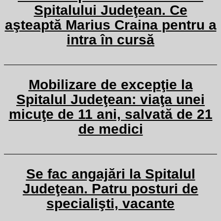
Spitalului Judeţean. Ce
aşteaptă Marius Craina pentru a
intra în cursă
Mobilizare de excepţie la
Spitalul Judeţean: viaţa unei
micuţe de 11 ani, salvată de 21
de medici
Se fac angajări la Spitalul
Judeţean. Patru posturi de
specialişti, vacante