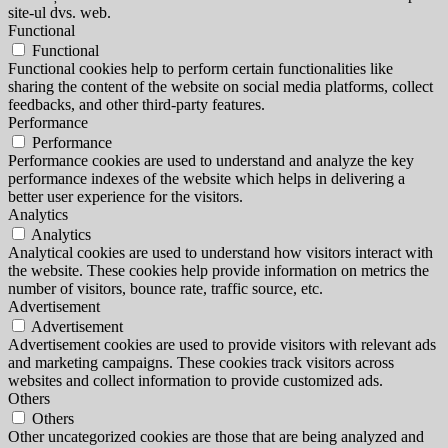
site-ul dvs. web.
Functional
Functional
Functional cookies help to perform certain functionalities like
sharing the content of the website on social media platforms, collect
feedbacks, and other third-party features.
Performance
Performance
Performance cookies are used to understand and analyze the key
performance indexes of the website which helps in delivering a
better user experience for the visitors.
Analytics
Analytics
Analytical cookies are used to understand how visitors interact with
the website. These cookies help provide information on metrics the
number of visitors, bounce rate, traffic source, etc.
Advertisement
Advertisement
Advertisement cookies are used to provide visitors with relevant ads
and marketing campaigns. These cookies track visitors across
websites and collect information to provide customized ads.
Others
Others
Other uncategorized cookies are those that are being analyzed and