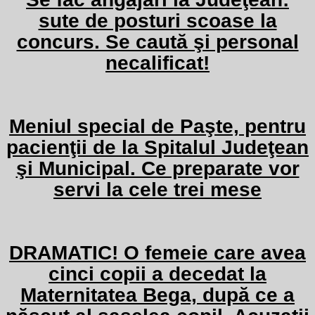
sute de posturi scoase la
concurs. Se caută şi personal
necalificat!
Meniul special de Paşte, pentru
pacienţii de la Spitalul Judeţean
şi Municipal. Ce preparate vor
servi la cele trei mese
DRAMATIC! O femeie care avea
cinci copii a decedat la
Maternitatea Bega, după ce a