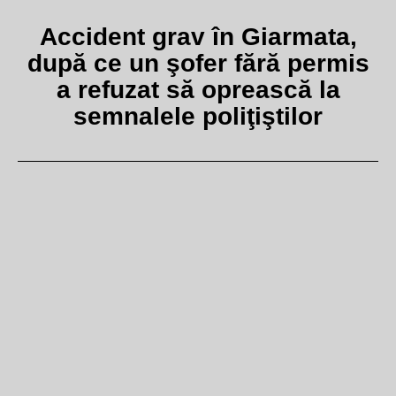
Accident grav în Giarmata,
după ce un şofer fără permis
a refuzat să oprească la
semnalele poliţiştilor