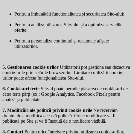
Pentru a îmbunătăți funcționalitatea și securitatea Site-ului;
Pentru a analiza utilizarea Site-ului și a optimiza serviciile
oferite;
Pentru a personaliza conținutul și reclamele afișate
utilizatorilor.
5. Gestionarea cookie-urilor
Utilizatorii pot gestiona sau dezactiva
cookie-urile prin setările browserului. Limitarea utilizării cookie-
urilor poate afecta funcționalitatea Site-ului.
6. Cookie-uri terțe
Site-ul poate permite plasarea de cookie-uri de
către terțe părți (ex.: Google Analytics, Facebook Pixel) pentru
analiză și publicitate.
7. Modificări ale politicii privind cookie-urile
Ne rezervăm
dreptul de a modifica această politică. Orice modificare va fi
publicată pe Site și va fi însoțită de o notificare vizibilă.
8. Contact
Pentru orice întrebare privind utilizarea cookie-urilor,