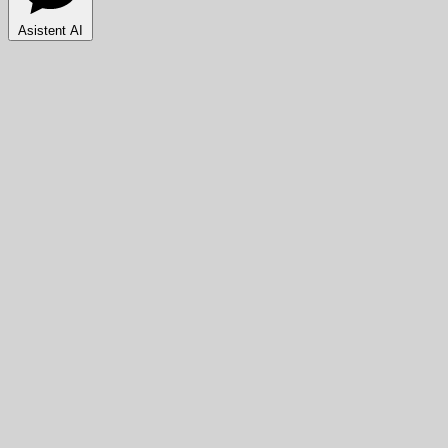
Asistent AI