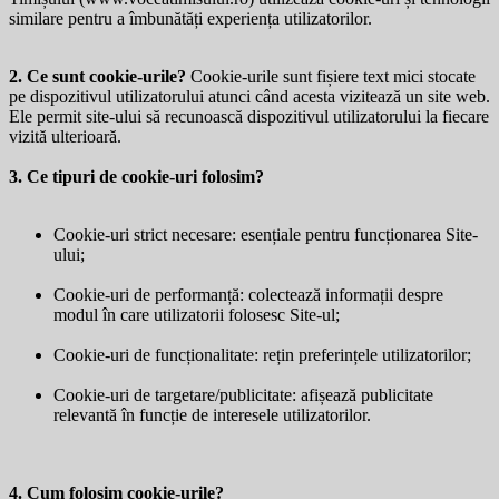
similare pentru a îmbunătăți experiența utilizatorilor.
2. Ce sunt cookie-urile?
Cookie-urile sunt fișiere text mici stocate
pe dispozitivul utilizatorului atunci când acesta vizitează un site web.
Ele permit site-ului să recunoască dispozitivul utilizatorului la fiecare
vizită ulterioară.
3. Ce tipuri de cookie-uri folosim?
Cookie-uri strict necesare: esențiale pentru funcționarea Site-
ului;
Cookie-uri de performanță: colectează informații despre
modul în care utilizatorii folosesc Site-ul;
Cookie-uri de funcționalitate: rețin preferințele utilizatorilor;
Cookie-uri de targetare/publicitate: afișează publicitate
relevantă în funcție de interesele utilizatorilor.
4. Cum folosim cookie-urile?