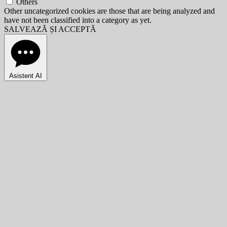
Others
Other uncategorized cookies are those that are being analyzed and
have not been classified into a category as yet.
SALVEAZĂ ȘI ACCEPTĂ
Asistent AI