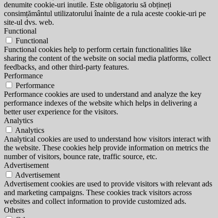
denumite cookie-uri inutile. Este obligatoriu să obțineți
consimțământul utilizatorului înainte de a rula aceste cookie-uri pe
site-ul dvs. web.
Functional
Functional
Functional cookies help to perform certain functionalities like
sharing the content of the website on social media platforms, collect
feedbacks, and other third-party features.
Performance
Performance
Performance cookies are used to understand and analyze the key
performance indexes of the website which helps in delivering a
better user experience for the visitors.
Analytics
Analytics
Analytical cookies are used to understand how visitors interact with
the website. These cookies help provide information on metrics the
number of visitors, bounce rate, traffic source, etc.
Advertisement
Advertisement
Advertisement cookies are used to provide visitors with relevant ads
and marketing campaigns. These cookies track visitors across
websites and collect information to provide customized ads.
Others