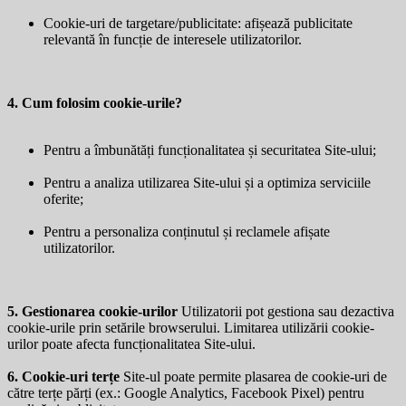
Cookie-uri de targetare/publicitate: afișează publicitate
relevantă în funcție de interesele utilizatorilor.
4. Cum folosim cookie-urile?
Pentru a îmbunătăți funcționalitatea și securitatea Site-ului;
Pentru a analiza utilizarea Site-ului și a optimiza serviciile
oferite;
Pentru a personaliza conținutul și reclamele afișate
utilizatorilor.
5. Gestionarea cookie-urilor
Utilizatorii pot gestiona sau dezactiva
cookie-urile prin setările browserului. Limitarea utilizării cookie-
urilor poate afecta funcționalitatea Site-ului.
6. Cookie-uri terțe
Site-ul poate permite plasarea de cookie-uri de
către terțe părți (ex.: Google Analytics, Facebook Pixel) pentru