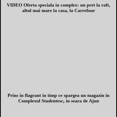
VIDEO Oferta speciala in complex: un pret la raft,
altul mai mare la casa, la Carrefour
Prins in flagrant in timp ce spargea un magazin in
Complexul Studentesc, in seara de Ajun