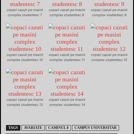
copaci cazuti pe masini
copaci cazuti pe masini
copaci cazuti pe masini
complex studentesc 7
complex studentesc 8
complex studentesc 9
copaci cazuti pe masini
copaci cazuti pe masini
copaci cazuti pe masini
complex studentesc 10
complex studentesc 11
complex studentesc 12
copaci cazuti pe masini
copaci cazuti pe masini
complex studentesc 13
complex studentesc 14
TAGS
AVARIATE
CAMINUL 8
CAMPUS UNIVERSITAR