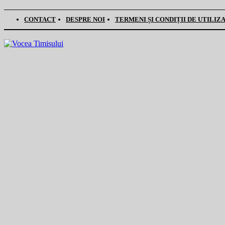
CONTACT
DESPRE NOI
TERMENI ȘI CONDIȚII DE UTILIZ