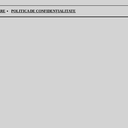
ARE
POLITICA DE CONFIDENȚIALITATE