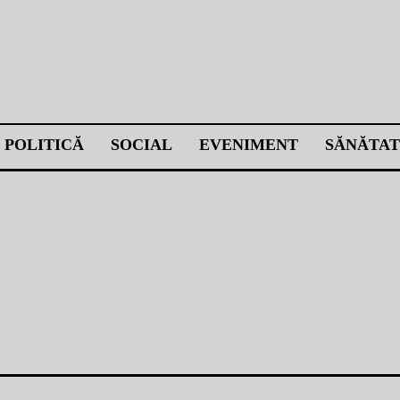
POLITICĂ
SOCIAL
EVENIMENT
SĂNĂTAT