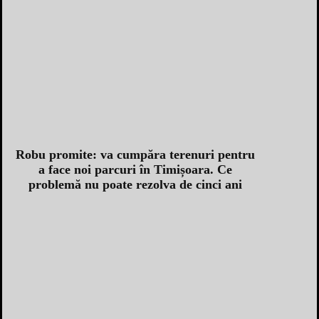
Robu promite: va cumpăra terenuri pentru
a face noi parcuri în Timișoara. Ce
problemă nu poate rezolva de cinci ani