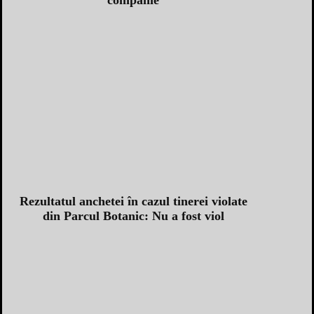
Rezultatul anchetei în cazul tinerei violate
din Parcul Botanic: Nu a fost viol