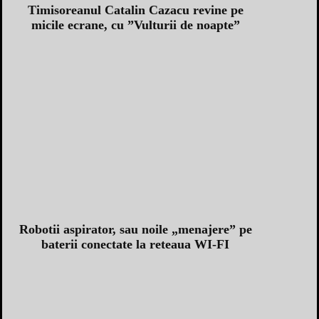
Timisoreanul Catalin Cazacu revine pe
micile ecrane, cu ”Vulturii de noapte”
Robotii aspirator, sau noile „menajere” pe
baterii conectate la reteaua WI-FI