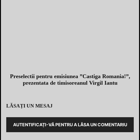
Preselectii pentru emisiunea ”Castiga Romania!”,
prezentata de timisoreanul Virgil Iantu
LĂSAȚI UN MESAJ
AUTENTIFICAȚI-VĂ PENTRU A LĂSA UN COMENTARIU