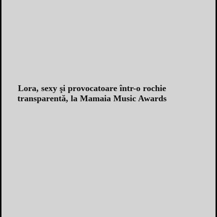
Lora, sexy şi provocatoare într-o rochie
transparentă, la Mamaia Music Awards