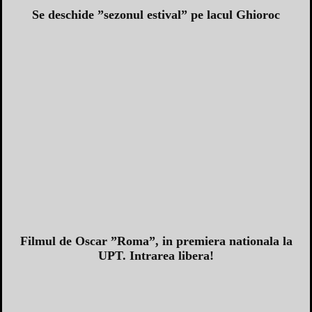
Se deschide ”sezonul estival” pe lacul Ghioroc
Filmul de Oscar ”Roma”, in premiera nationala la
UPT. Intrarea libera!