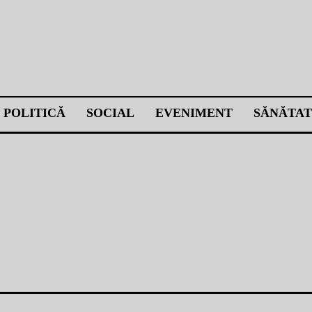
POLITICĂ
SOCIAL
EVENIMENT
SĂNĂTAT