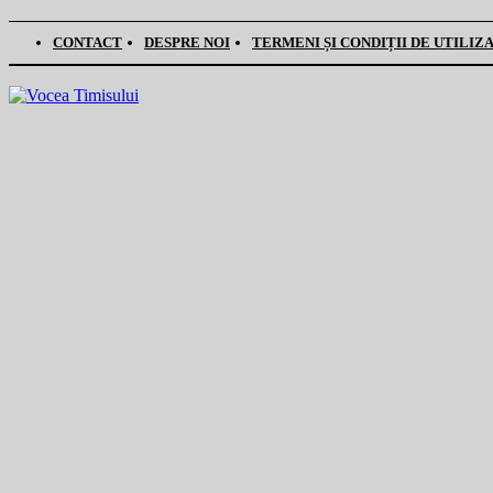
CONTACT
DESPRE NOI
TERMENI ȘI CONDIȚII DE UTILIZ