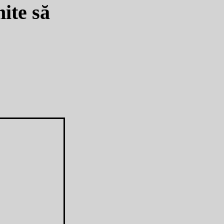
mite să