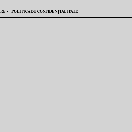
ARE
POLITICA DE CONFIDENȚIALITATE