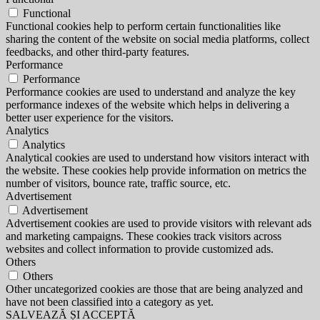
Functional
Functional cookies help to perform certain functionalities like
sharing the content of the website on social media platforms, collect
feedbacks, and other third-party features.
Performance
Performance
Performance cookies are used to understand and analyze the key
performance indexes of the website which helps in delivering a
better user experience for the visitors.
Analytics
Analytics
Analytical cookies are used to understand how visitors interact with
the website. These cookies help provide information on metrics the
number of visitors, bounce rate, traffic source, etc.
Advertisement
Advertisement
Advertisement cookies are used to provide visitors with relevant ads
and marketing campaigns. These cookies track visitors across
websites and collect information to provide customized ads.
Others
Others
Other uncategorized cookies are those that are being analyzed and
have not been classified into a category as yet.
SALVEAZĂ ȘI ACCEPTĂ