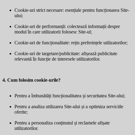
Cookie-uri strict necesare: esențiale pentru funcționarea Site-
ului;
Cookie-uri de performanță: colectează informații despre
modul în care utilizatorii folosesc Site-ul;
Cookie-uri de funcționalitate: rețin preferințele utilizatorilor;
Cookie-uri de targetare/publicitate: afișează publicitate
relevantă în funcție de interesele utilizatorilor.
4. Cum folosim cookie-urile?
Pentru a îmbunătăți funcționalitatea și securitatea Site-ului;
Pentru a analiza utilizarea Site-ului și a optimiza serviciile
oferite;
Pentru a personaliza conținutul și reclamele afișate
utilizatorilor.