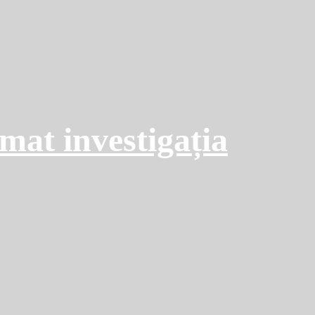
rmat investigația