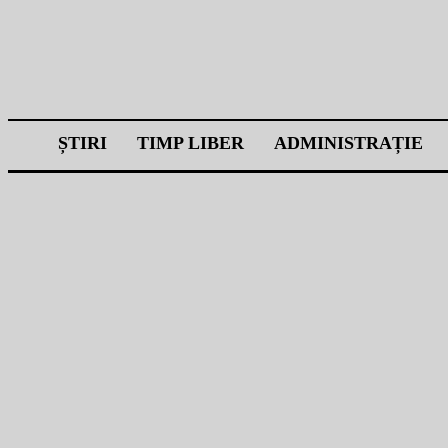
ȘTIRI
TIMP LIBER
ADMINISTRAȚIE