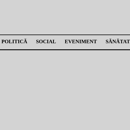
POLITICĂ
SOCIAL
EVENIMENT
SĂNĂTAT